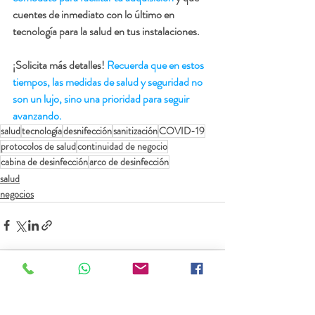
cuentes de inmediato con lo último en 
tecnología para la salud en tus instalaciones.
¡Solicita más detalles! 
Recuerda que en estos 
tiempos, las medidas de salud y seguridad no 
son un lujo, sino una prioridad para seguir 
avanzando.
salud
tecnología
desnifección
sanitización
COVID-19
protocolos de salud
continuidad de negocio
cabina de desinfección
arco de desinfección
salud
negocios