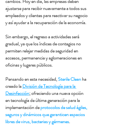
cambios. Hoy en día, las empresas deben 
ajustarse para recibir nuevamente a todos sus 
empleados y clientes para reactivar su negocio 
y así ayudar a la recuperación de la economía.
Sin embargo, el regreso a actividades será 
gradual, ya que los índices de contagios no 
permiten relajar medidas de seguridad en 
accesos, permanencia y aglomeraciones en 
oficinas y lugares públicos.
Pensando en esta necesidad, 
Sterile Clean
 ha 
creado la 
División de Tecnología para la 
Desinfección
; ofreciendo una nueva opción 
en tecnología de última generación para la 
implementación de 
protocolos de salud ágiles, 
seguros y dinámicos que garanticen espacios 
libres de virus, bacterias y gérmenes
.