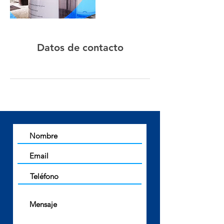
Datos de contacto