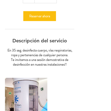
Reservar ahora
Descripción del servicio
En 35 seg. desinfecta cuerpo, vías respiratorias,
ropa y pertenencias de cualquier persona.
Te invitamos a una sesión demostrativa de
desinfección en nuestras instalaciones!!