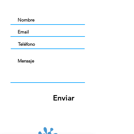
Enviar