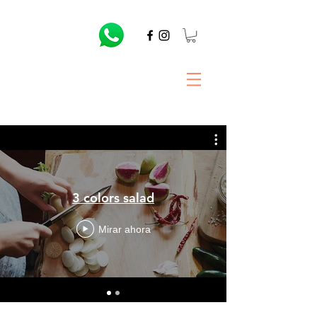
3 colors salad
Mirar ahora