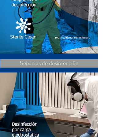
Servicios de desinfección