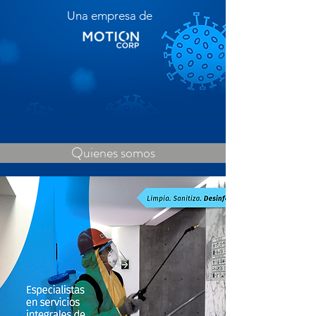
Una empresa de
Quienes somos