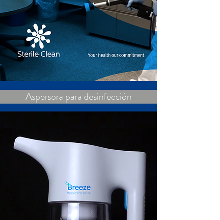
Aspersora para desinfección