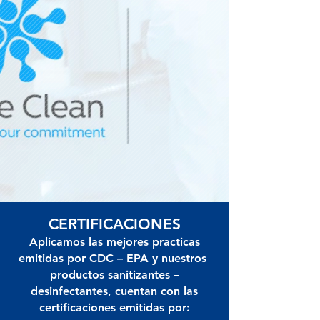
CERTIFICACIONES
Aplicamos las mejores practicas
emitidas por CDC – EPA y nuestros
productos sanitizantes –
desinfectantes, cuentan con las
certificaciones emitidas por: