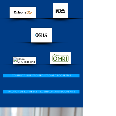
CONSULTA NUESTRO REGISTRO ANTE COFEPRIS
PADRÓN DE EMPRESAS REGISTRADAS ANTE COFEPRIS