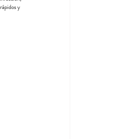
rápidos y 