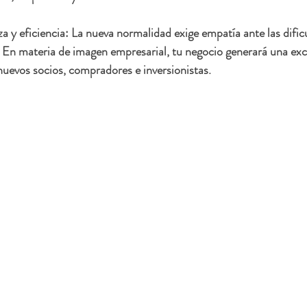
a y eficiencia: La nueva normalidad exige empatía ante las dific
 En materia de imagen empresarial, tu negocio generará una exc
nuevos socios, compradores e inversionistas.