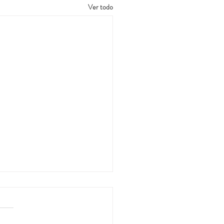
Ver todo