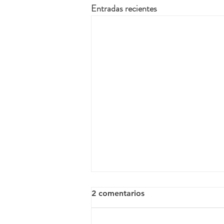
Entradas recientes
2 comentarios