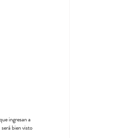
que ingresan a 
 será bien visto 