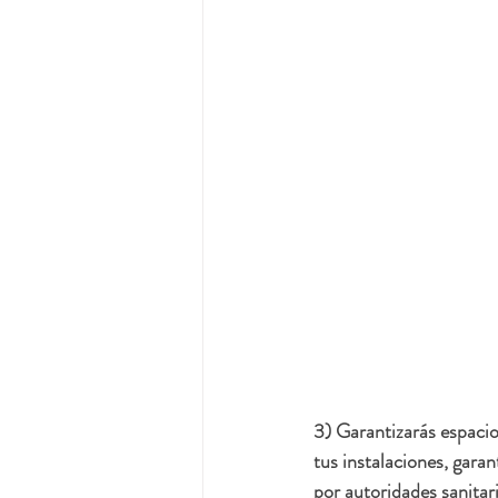
3) Garantizarás espacio
tus instalaciones, garan
por autoridades sanitar