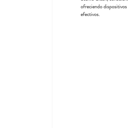
ofreciendo dispositivos
efectivos.