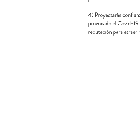
4) Proyectarás confianz
provocado el Covid-19.
reputación para atraer 