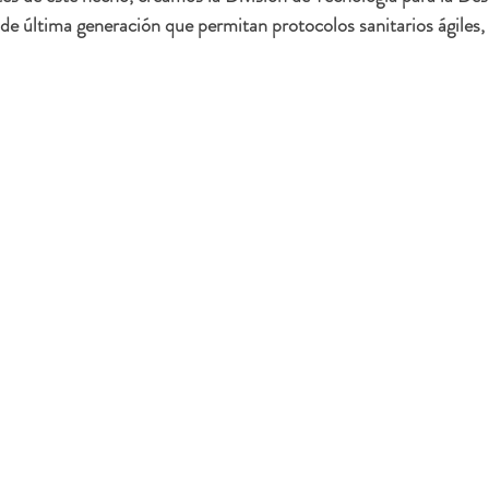
 de última generación que permitan protocolos sanitarios ágiles, 